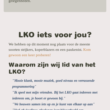
gelegenheden.
LKO iets voor jou?
We hebben op dit moment nog plaats voor de meeste
soorten strijkers, koperblazers en een paukenist.
Kom
gewoon een keer proberen!
Waarom zijn wij lid van het
LKO?
Mooie klank, mooie muziek, goed niveau en verrassende
programmering
Ik speel met mijn vrienden. Bij het LKO gaat iedereen met
iedereen om, je hoort er gewoon bij.
We bouwen samen iets op en je kunt van elkaar op aan